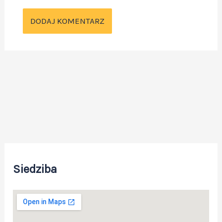
Siedziba