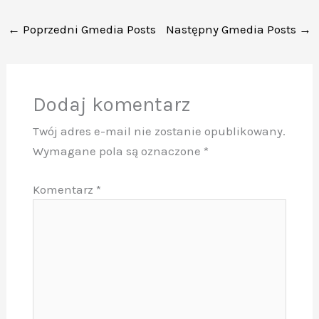
←
Poprzedni Gmedia Posts
Następny Gmedia Posts
→
Dodaj komentarz
Twój adres e-mail nie zostanie opublikowany.
Wymagane pola są oznaczone
*
Komentarz
*