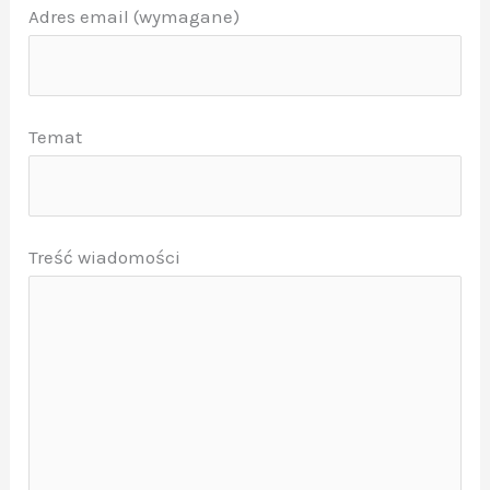
Adres email (wymagane)
Temat
Treść wiadomości