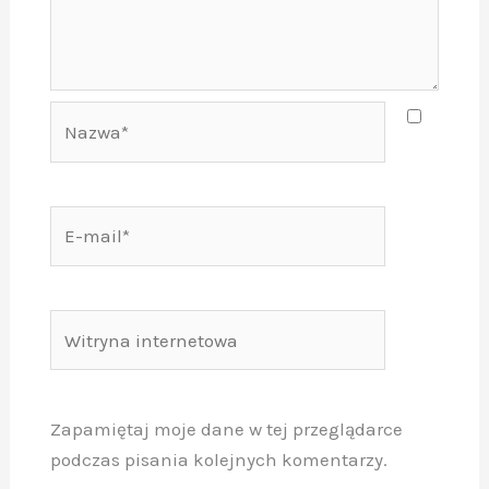
Nazwa*
E-
mail*
Witryna
internetowa
Zapamiętaj moje dane w tej przeglądarce
podczas pisania kolejnych komentarzy.