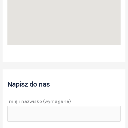
Napisz do nas
Imię i nazwisko (wymagane)