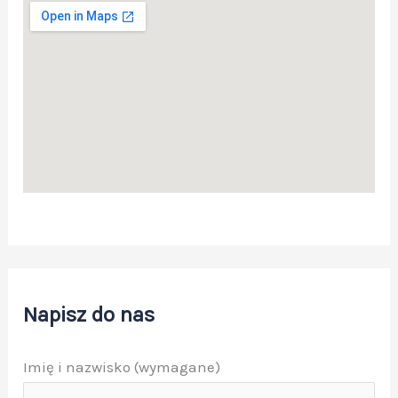
Treść wiadomości
Napisz do nas
Imię i nazwisko (wymagane)