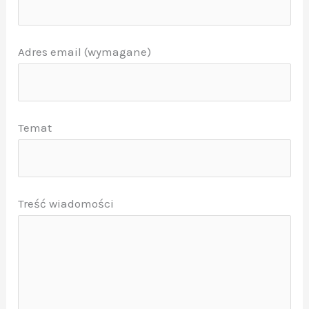
Adres email (wymagane)
Temat
Treść wiadomości