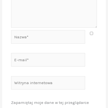
Nazwa*
E-
mail*
Witryna
internetowa
Zapamiętaj moje dane w tej przeglądarce