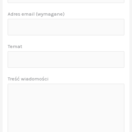
Adres email (wymagane)
Temat
Treść wiadomości