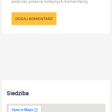
podczas pisania kolejnych komentarzy.
Siedziba