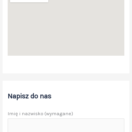
Napisz do nas
Imię i nazwisko (wymagane)