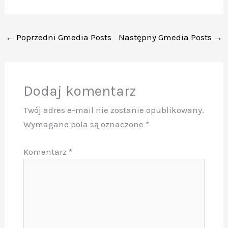
←
Poprzedni Gmedia Posts
Następny Gmedia Posts
→
Dodaj komentarz
Twój adres e-mail nie zostanie opublikowany.
Wymagane pola są oznaczone
*
Komentarz
*