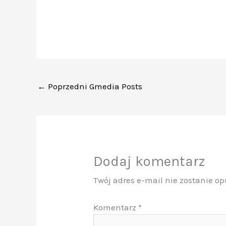
←
Poprzedni Gmedia Posts
Dodaj komentarz
Twój adres e-mail nie zostanie o
Komentarz
*