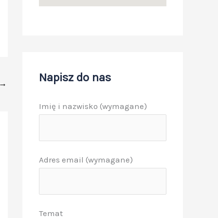
Napisz do nas
→
Imię i nazwisko (wymagane)
Adres email (wymagane)
Temat