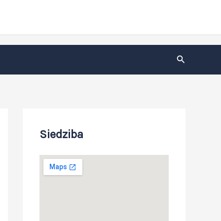
Szukaj
Siedziba