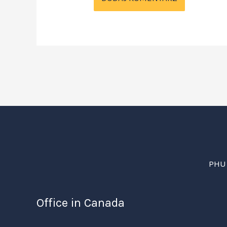
PHU 
Office in Canada