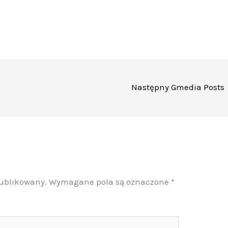
Następny Gmedia Posts
publikowany.
Wymagane pola są oznaczone
*