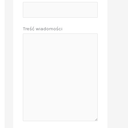
Treść wiadomości