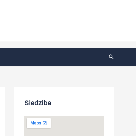
Szukaj
Siedziba