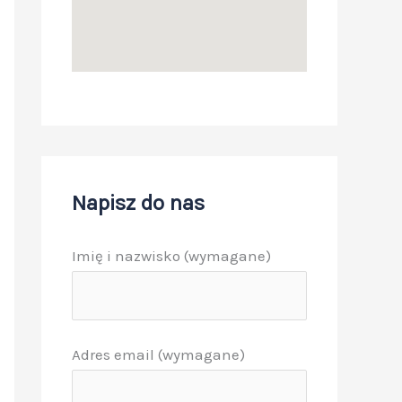
Napisz do nas
Imię i nazwisko (wymagane)
Adres email (wymagane)