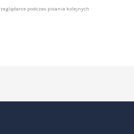
rzeglądarce podczas pisania kolejnych