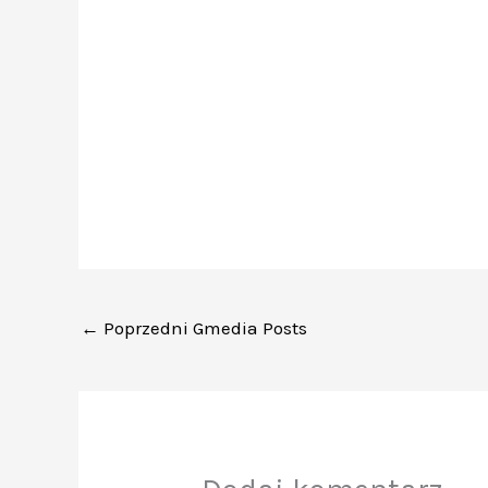
←
Poprzedni Gmedia Posts